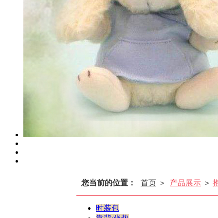
您当前的位置：
首页
产品展示
>
>
时装包