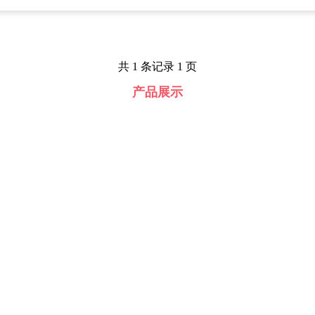
共 1 条记录 1 页
产品展示