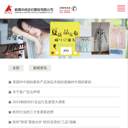
全部
新闻资讯
美国对中国的家纺产品加征关税的措施对中国的家纺行业有哪些影响？
关于新广告法声明
2023棉纺织行业运行及展望大调查
纺织行业的三大发展新趋势
纺织“智造”新政出炉 纺织业强化“三品”战略