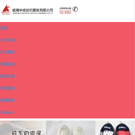
首页
公司介绍
产品展示
新闻动态
留言反馈
联系我们
地图导航
English