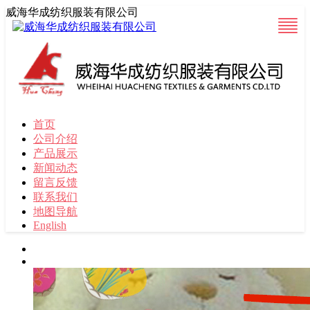
威海华成纺织服装有限公司
首页
公司介绍
产品展示
新闻动态
留言反馈
联系我们
地图导航
English