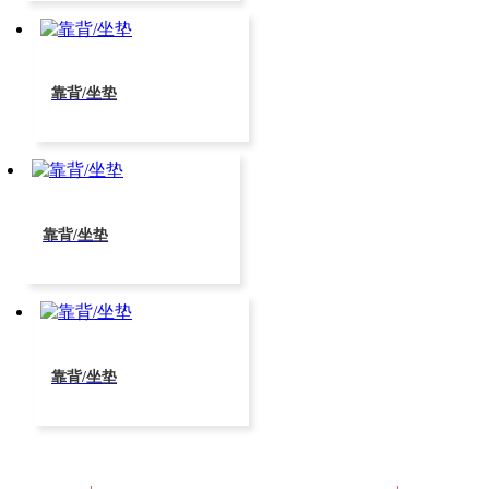
靠背/坐垫
靠背/坐垫
靠背/坐垫