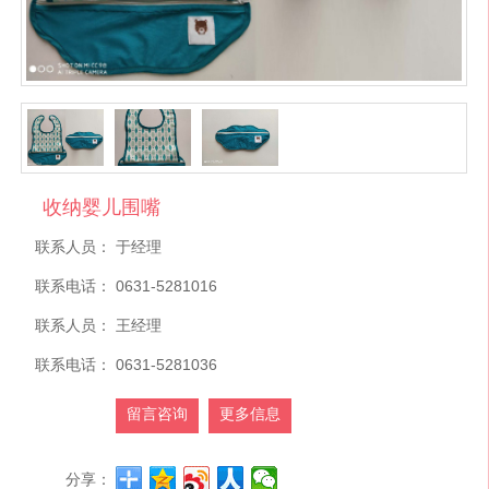
收纳婴儿围嘴
联系人员：
于经理
联系电话：
0631-5281016
联系人员：
王经理
联系电话：
0631-5281036
留言咨询
更多信息
分享：